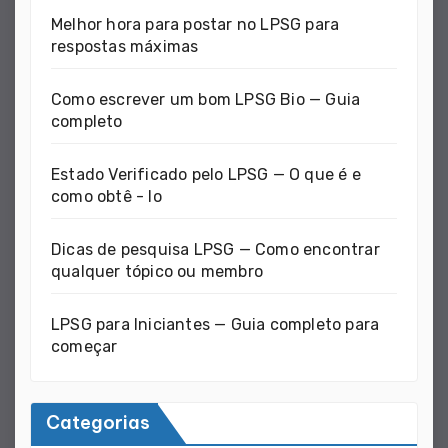
Melhor hora para postar no LPSG para
respostas máximas
Como escrever um bom LPSG Bio — Guia
completo
Estado Verificado pelo LPSG — O que é e
como obtê - lo
Dicas de pesquisa LPSG — Como encontrar
qualquer tópico ou membro
LPSG para Iniciantes — Guia completo para
começar
Categorias