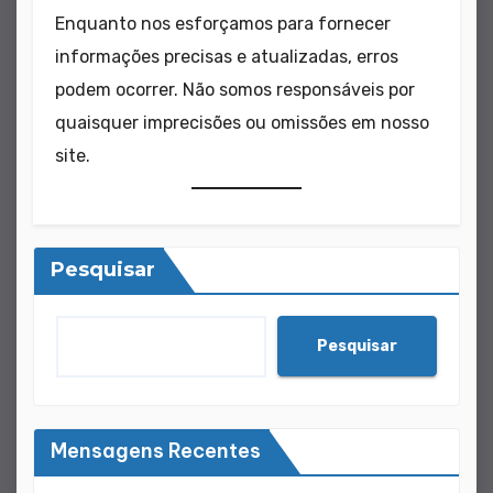
Enquanto nos esforçamos para fornecer
informações precisas e atualizadas, erros
podem ocorrer. Não somos responsáveis por
quaisquer imprecisões ou omissões em nosso
site.
Pesquisar
Pesquisar
Mensagens Recentes