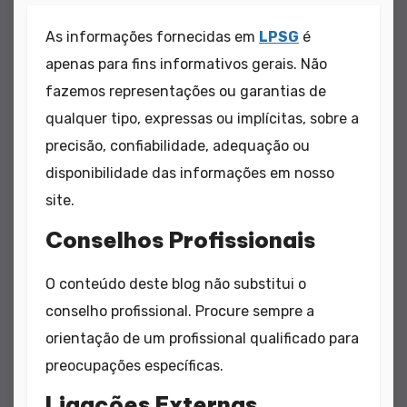
As informações fornecidas em
LPSG
é
apenas para fins informativos gerais. Não
fazemos representações ou garantias de
qualquer tipo, expressas ou implícitas, sobre a
precisão, confiabilidade, adequação ou
disponibilidade das informações em nosso
site.
Conselhos Profissionais
O conteúdo deste blog não substitui o
conselho profissional. Procure sempre a
orientação de um profissional qualificado para
preocupações específicas.
Ligações Externas