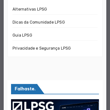
Alternativas LPSG
Dicas da Comunidade LPSG
Guia LPSG
Privacidade e Segurança LPSG
Falhaste.