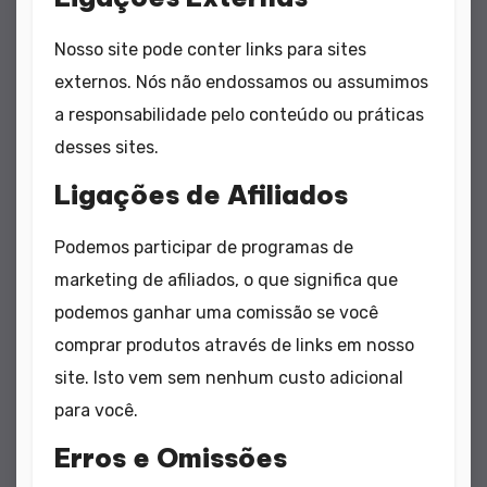
Nosso site pode conter links para sites
externos. Nós não endossamos ou assumimos
a responsabilidade pelo conteúdo ou práticas
desses sites.
Ligações de Afiliados
Podemos participar de programas de
marketing de afiliados, o que significa que
podemos ganhar uma comissão se você
comprar produtos através de links em nosso
site. Isto vem sem nenhum custo adicional
para você.
Erros e Omissões