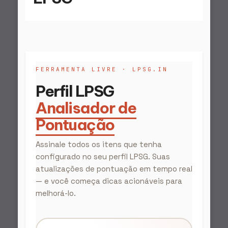
FERRAMENTA LIVRE · LPSG.IN
Perfil LPSG
Analisador de
Pontuação
Assinale todos os itens que tenha
configurado no seu perfil LPSG. Suas
atualizações de pontuação em tempo real
— e você começa dicas acionáveis para
melhorá-lo.