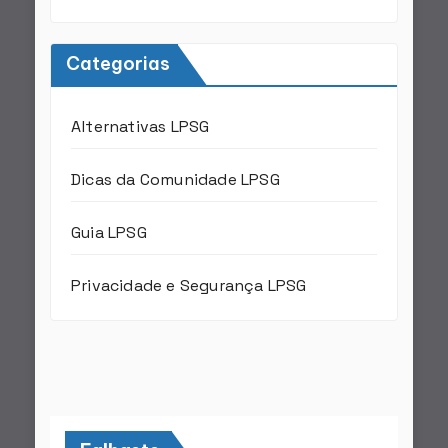
Categorias
Alternativas LPSG
Dicas da Comunidade LPSG
Guia LPSG
Privacidade e Segurança LPSG