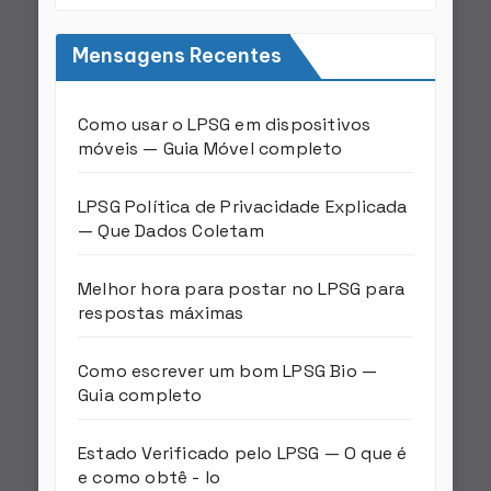
Mensagens Recentes
Como usar o LPSG em dispositivos
móveis — Guia Móvel completo
LPSG Política de Privacidade Explicada
— Que Dados Coletam
Melhor hora para postar no LPSG para
respostas máximas
Como escrever um bom LPSG Bio —
Guia completo
Estado Verificado pelo LPSG — O que é
e como obtê - lo