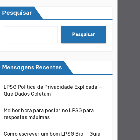
Pesquisar
Pesquisar
Mensagens Recentes
LPSG Política de Privacidade Explicada —
Que Dados Coletam
Melhor hora para postar no LPSG para
respostas máximas
Como escrever um bom LPSG Bio — Guia