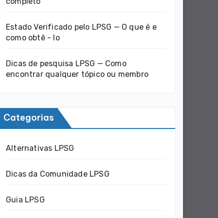
completo
Estado Verificado pelo LPSG — O que é e
como obtê - lo
Dicas de pesquisa LPSG — Como
encontrar qualquer tópico ou membro
Categorias
Alternativas LPSG
Dicas da Comunidade LPSG
Guia LPSG