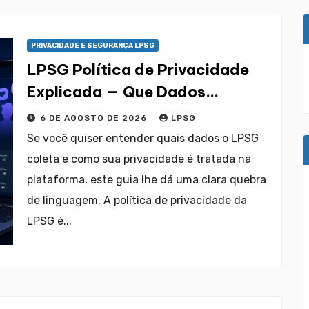
PRIVACIDADE E SEGURANÇA LPSG
LPSG Política de Privacidade
Explicada — Que Dados
Coletam
6 DE AGOSTO DE 2026
LPSG
Se você quiser entender quais dados o LPSG
coleta e como sua privacidade é tratada na
plataforma, este guia lhe dá uma clara quebra
de linguagem. A política de privacidade da
LPSG é...