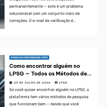
permanentemente — este é um problema
solucionável com um conjunto claro de
correções. O e-mail de verificação é...
DICAS DA COMUNIDADE LPSG
Como encontrar alguém no
LPSG — Todos os Métodos de
Pesquisa
23 DE JULHO DE 2026
LPSG
Se você quiser encontrar alguém no LPSG, a
plataforma tem vários métodos de pesquisa
que funcionam bem — desde que você