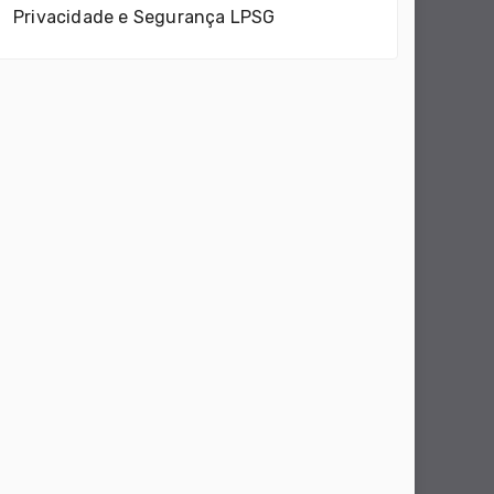
Privacidade e Segurança LPSG