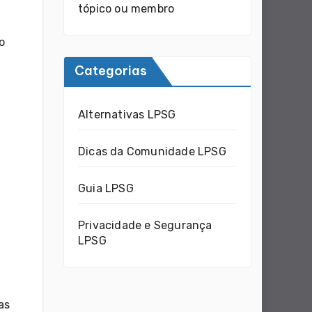
tópico ou membro
o
Categorias
Alternativas LPSG
Dicas da Comunidade LPSG
Guia LPSG
Privacidade e Segurança
LPSG
as