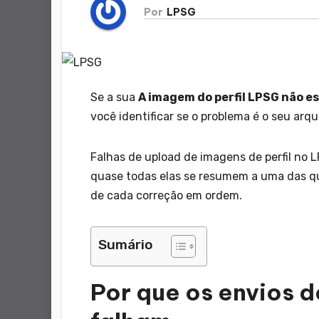
Por
LPSG
Se a sua
A imagem do perfil LPSG não es
você identificar se o problema é o seu ar
Falhas de upload de imagens de perfil no 
quase todas elas se resumem a uma das qu
de cada correção em ordem.
Sumário
Por que os envios d