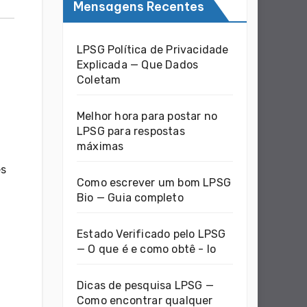
Mensagens Recentes
LPSG Política de Privacidade
Explicada — Que Dados
Coletam
Melhor hora para postar no
LPSG para respostas
máximas
és
Como escrever um bom LPSG
Bio — Guia completo
Estado Verificado pelo LPSG
— O que é e como obtê - lo
Dicas de pesquisa LPSG —
Como encontrar qualquer