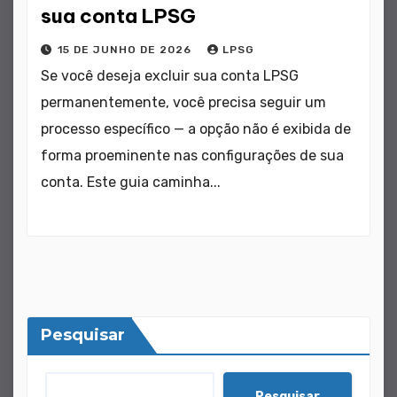
sua conta LPSG
15 DE JUNHO DE 2026
LPSG
Se você deseja excluir sua conta LPSG
permanentemente, você precisa seguir um
processo específico — a opção não é exibida de
forma proeminente nas configurações de sua
conta. Este guia caminha...
Pesquisar
Pesquisar