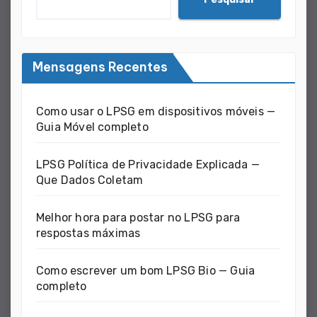
Mensagens Recentes
Como usar o LPSG em dispositivos móveis —
Guia Móvel completo
LPSG Política de Privacidade Explicada —
Que Dados Coletam
Melhor hora para postar no LPSG para
respostas máximas
Como escrever um bom LPSG Bio — Guia
completo