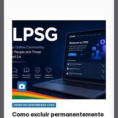
DICAS DA COMUNIDADE LPSG
Como excluir permanentemente