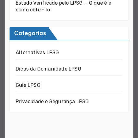
Estado Verificado pelo LPSG — O que é e
como obtê - lo
Categorias
Alternativas LPSG
Dicas da Comunidade LPSG
Guia LPSG
Privacidade e Segurança LPSG