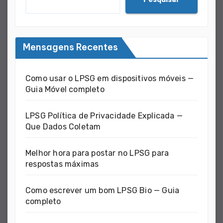
Mensagens Recentes
Como usar o LPSG em dispositivos móveis —
Guia Móvel completo
LPSG Política de Privacidade Explicada —
Que Dados Coletam
Melhor hora para postar no LPSG para
respostas máximas
Como escrever um bom LPSG Bio — Guia
completo