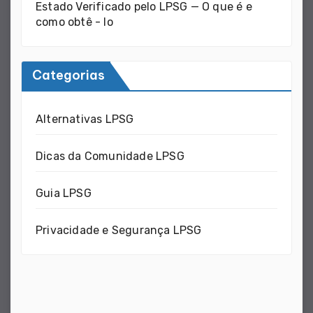
Estado Verificado pelo LPSG — O que é e
como obtê - lo
Categorias
Alternativas LPSG
Dicas da Comunidade LPSG
Guia LPSG
Privacidade e Segurança LPSG