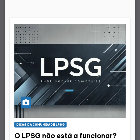
DICAS DA COMUNIDADE LPSG
O LPSG não está a funcionar?