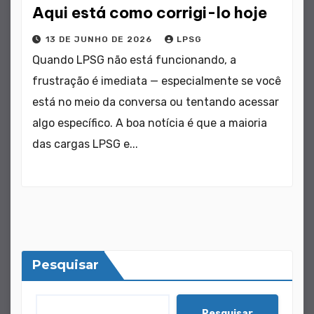
Aqui está como corrigi-lo hoje
13 DE JUNHO DE 2026
LPSG
Quando LPSG não está funcionando, a
frustração é imediata — especialmente se você
está no meio da conversa ou tentando acessar
algo específico. A boa notícia é que a maioria
das cargas LPSG e...
Pesquisar
Pesquisar