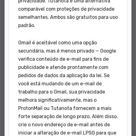
privacidade. Tutanota é uma alternativa
comparável com proteções de privacidade
semelhantes. Ambos são gratuitos para uso
padrão.
Gmail é aceitável como uma opção
secundária, mas é menos privado — Google
verifica conteúdo de e-mail para fins de
publicidade e atende prontamente com
pedidos de dados da aplicação da lei. Se
você está mudando de um e-mail de
trabalho para o Gmail, sua privacidade
melhora significativamente, mas o
ProtonMail ou Tutanota fornecem a mais
forte separação de longo prazo. Além disso,
crie o novo endereço de e-mail antes de
iniciar a alteração de e-mail LPSG para que