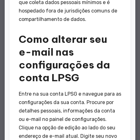
que coleta dados pessoais mínimos e é
hospedado fora de jurisdições comuns de
compartilhamento de dados.
Como alterar seu
e-mail nas
configurações da
conta LPSG
Entre na sua conta LPSG e navegue para as
configurações da sua conta. Procure por
detalhes pessoais, informações da conta
ou e-mail no painel de configurações.
Clique na opção de edição ao lado do seu
endereço de e-mail atual. Digite seu novo