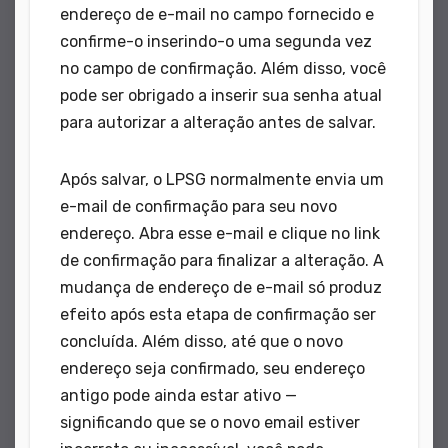
endereço de e-mail no campo fornecido e
confirme-o inserindo-o uma segunda vez
no campo de confirmação. Além disso, você
pode ser obrigado a inserir sua senha atual
para autorizar a alteração antes de salvar.
Após salvar, o LPSG normalmente envia um
e-mail de confirmação para seu novo
endereço. Abra esse e-mail e clique no link
de confirmação para finalizar a alteração. A
mudança de endereço de e-mail só produz
efeito após esta etapa de confirmação ser
concluída. Além disso, até que o novo
endereço seja confirmado, seu endereço
antigo pode ainda estar ativo —
significando que se o novo email estiver