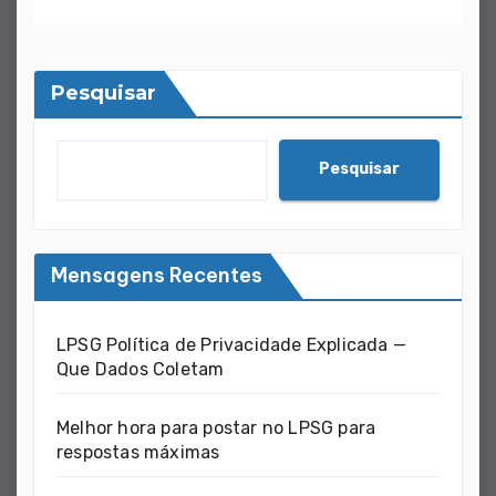
Pesquisar
Pesquisar
Mensagens Recentes
LPSG Política de Privacidade Explicada —
Que Dados Coletam
Melhor hora para postar no LPSG para
respostas máximas