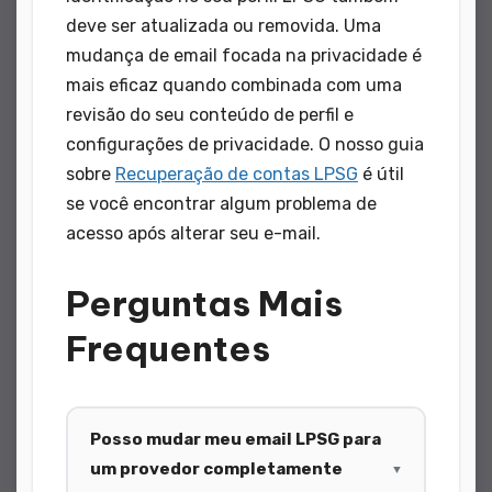
deve ser atualizada ou removida. Uma
mudança de email focada na privacidade é
mais eficaz quando combinada com uma
revisão do seu conteúdo de perfil e
configurações de privacidade. O nosso guia
sobre
Recuperação de contas LPSG
é útil
se você encontrar algum problema de
acesso após alterar seu e-mail.
Perguntas Mais
Frequentes
Posso mudar meu email LPSG para
um provedor completamente
▼