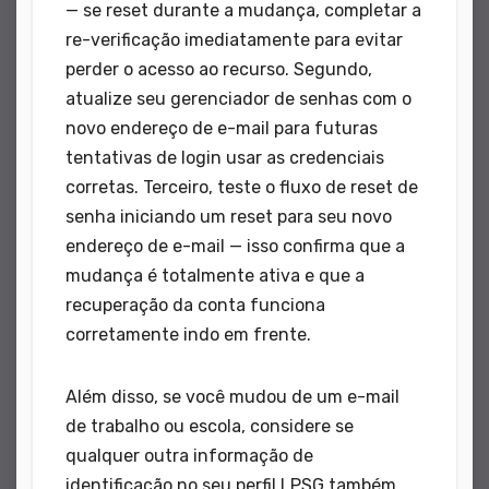
— se reset durante a mudança, completar a
re-verificação imediatamente para evitar
perder o acesso ao recurso. Segundo,
atualize seu gerenciador de senhas com o
novo endereço de e-mail para futuras
tentativas de login usar as credenciais
corretas. Terceiro, teste o fluxo de reset de
senha iniciando um reset para seu novo
endereço de e-mail — isso confirma que a
mudança é totalmente ativa e que a
recuperação da conta funciona
corretamente indo em frente.
Além disso, se você mudou de um e-mail
de trabalho ou escola, considere se
qualquer outra informação de
identificação no seu perfil LPSG também