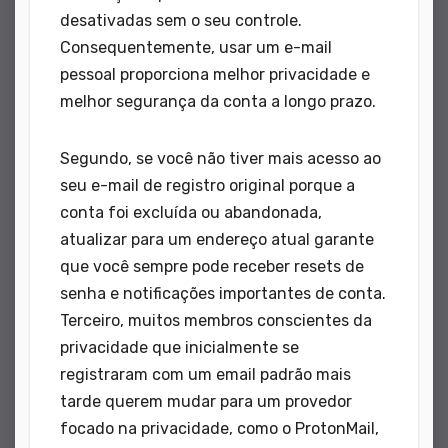
desativadas sem o seu controle.
Consequentemente, usar um e-mail
pessoal proporciona melhor privacidade e
melhor segurança da conta a longo prazo.
Segundo, se você não tiver mais acesso ao
seu e-mail de registro original porque a
conta foi excluída ou abandonada,
atualizar para um endereço atual garante
que você sempre pode receber resets de
senha e notificações importantes de conta.
Terceiro, muitos membros conscientes da
privacidade que inicialmente se
registraram com um email padrão mais
tarde querem mudar para um provedor
focado na privacidade, como o ProtonMail,