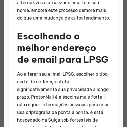
alternativos e atualizar o email em seu
nome, embora este processo demore mais
do que uma mudança de autoatendimento.
Escolhendo o
melhor endereço
de email para LPSG
Ao alterar seu e-mail LPSG, escolher o tipo
certo de endereço afeta
significativamente sua privacidade a longo
prazo. ProtonMail é a escolha mais forte —
não requer informações pessoais para criar,
usa criptografia de ponta a ponta, e está
hospedado na Suíça sob fortes leis de