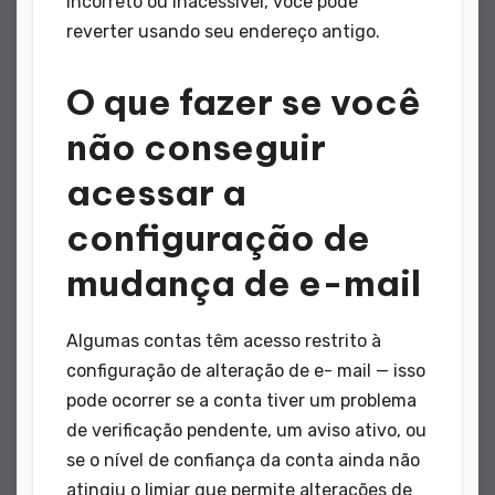
incorreto ou inacessível, você pode
reverter usando seu endereço antigo.
O que fazer se você
não conseguir
acessar a
configuração de
mudança de e-mail
Algumas contas têm acesso restrito à
configuração de alteração de e- mail — isso
pode ocorrer se a conta tiver um problema
de verificação pendente, um aviso ativo, ou
se o nível de confiança da conta ainda não
atingiu o limiar que permite alterações de