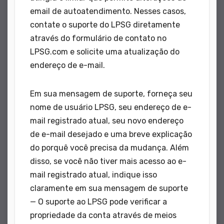
email de autoatendimento. Nesses casos,
contate o suporte do LPSG diretamente
através do formulário de contato no
LPSG.com e solicite uma atualização do
endereço de e-mail.
Em sua mensagem de suporte, forneça seu
nome de usuário LPSG, seu endereço de e-
mail registrado atual, seu novo endereço
de e-mail desejado e uma breve explicação
do porquê você precisa da mudança. Além
disso, se você não tiver mais acesso ao e-
mail registrado atual, indique isso
claramente em sua mensagem de suporte
— O suporte ao LPSG pode verificar a
propriedade da conta através de meios