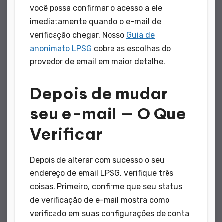
você possa confirmar o acesso a ele
imediatamente quando o e-mail de
verificação chegar. Nosso
Guia de
anonimato LPSG
cobre as escolhas do
provedor de email em maior detalhe.
Depois de mudar
seu e-mail — O Que
Verificar
Depois de alterar com sucesso o seu
endereço de email LPSG, verifique três
coisas. Primeiro, confirme que seu status
de verificação de e-mail mostra como
verificado em suas configurações de conta