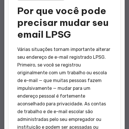
Por que você pode
precisar mudar seu
email LPSG
Várias situações tornam importante alterar
seu endereço de e-mail registrado LPSG.
Primeiro, se você se registrou
originalmente com um trabalho ou escola
de e-mail — que muitas pessoas fazem
impulsivamente — mudar para um
endereço pessoal é fortemente
aconselhado para privacidade. As contas
de trabalho e de e-mail escolar são
administradas pelo seu empregador ou
instituição e podem ser acessadas ou