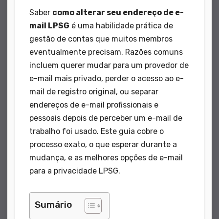
Saber
como alterar seu endereço de e-
mail LPSG
é uma habilidade prática de
gestão de contas que muitos membros
eventualmente precisam. Razões comuns
incluem querer mudar para um provedor de
e-mail mais privado, perder o acesso ao e-
mail de registro original, ou separar
endereços de e-mail profissionais e
pessoais depois de perceber um e-mail de
trabalho foi usado. Este guia cobre o
processo exato, o que esperar durante a
mudança, e as melhores opções de e-mail
para a privacidade LPSG.
Sumário