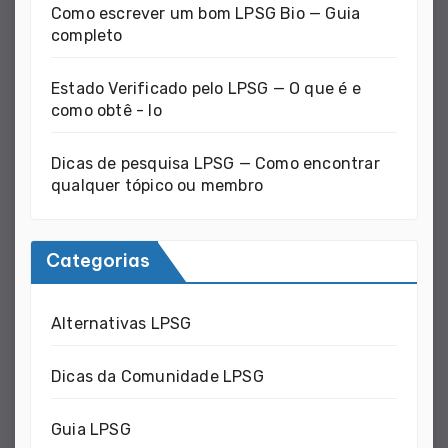
Como escrever um bom LPSG Bio — Guia
completo
Estado Verificado pelo LPSG — O que é e
como obtê - lo
Dicas de pesquisa LPSG — Como encontrar
qualquer tópico ou membro
Categorias
Alternativas LPSG
Dicas da Comunidade LPSG
Guia LPSG