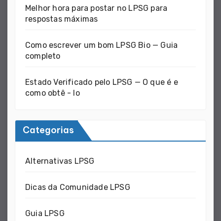
Melhor hora para postar no LPSG para
respostas máximas
Como escrever um bom LPSG Bio — Guia
completo
Estado Verificado pelo LPSG — O que é e
como obtê - lo
Categorias
Alternativas LPSG
Dicas da Comunidade LPSG
Guia LPSG