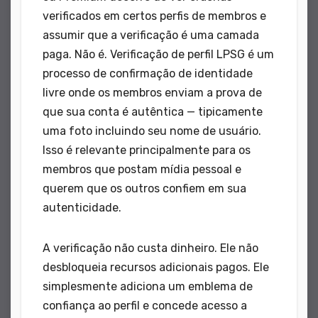
verificados em certos perfis de membros e
assumir que a verificação é uma camada
paga. Não é. Verificação de perfil LPSG é um
processo de confirmação de identidade
livre onde os membros enviam a prova de
que sua conta é autêntica — tipicamente
uma foto incluindo seu nome de usuário.
Isso é relevante principalmente para os
membros que postam mídia pessoal e
querem que os outros confiem em sua
autenticidade.
A verificação não custa dinheiro. Ele não
desbloqueia recursos adicionais pagos. Ele
simplesmente adiciona um emblema de
confiança ao perfil e concede acesso a