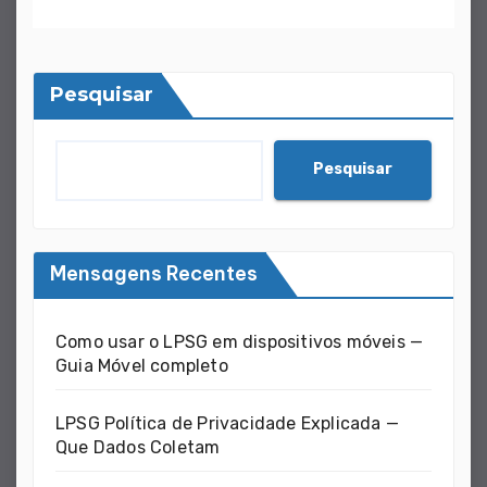
Pesquisar
Pesquisar
Mensagens Recentes
Como usar o LPSG em dispositivos móveis —
Guia Móvel completo
LPSG Política de Privacidade Explicada —
Que Dados Coletam