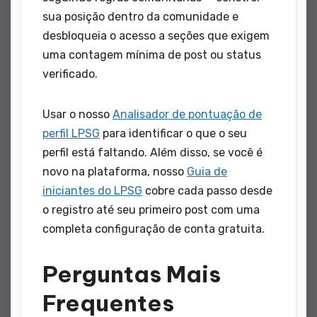
sua posição dentro da comunidade e
desbloqueia o acesso a seções que exigem
uma contagem mínima de post ou status
verificado.
Usar o nosso
Analisador de pontuação de
perfil LPSG
para identificar o que o seu
perfil está faltando. Além disso, se você é
novo na plataforma, nosso
Guia de
iniciantes do LPSG
cobre cada passo desde
o registro até seu primeiro post com uma
completa configuração de conta gratuita.
Perguntas Mais
Frequentes