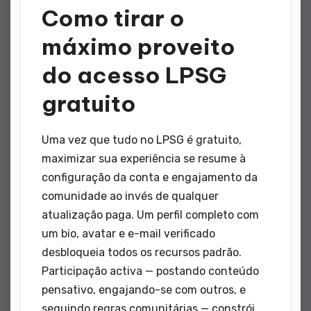
Como tirar o
máximo proveito
do acesso LPSG
gratuito
Uma vez que tudo no LPSG é gratuito,
maximizar sua experiência se resume à
configuração da conta e engajamento da
comunidade ao invés de qualquer
atualização paga. Um perfil completo com
um bio, avatar e e-mail verificado
desbloqueia todos os recursos padrão.
Participação activa — postando conteúdo
pensativo, engajando-se com outros, e
seguindo regras comunitárias — constrói