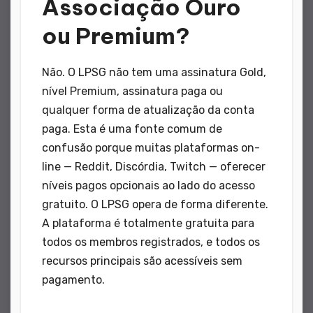
Associação Ouro
ou Premium?
Não. O LPSG não tem uma assinatura Gold,
nível Premium, assinatura paga ou
qualquer forma de atualização da conta
paga. Esta é uma fonte comum de
confusão porque muitas plataformas on-
line — Reddit, Discórdia, Twitch — oferecer
níveis pagos opcionais ao lado do acesso
gratuito. O LPSG opera de forma diferente.
A plataforma é totalmente gratuita para
todos os membros registrados, e todos os
recursos principais são acessíveis sem
pagamento.