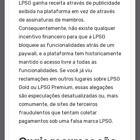
LPSG ganha receita através de publicidade
exibida na plataforma em vez de através
de assinaturas de membros.
Consequentemente, não existe qualquer
incentivo financeiro para que a LPSG
bloqueie as funcionalidades atrás de um
paywall, e a plataforma tem historicamente
mantido o acesso livre a todas as
funcionalidades. Se você já viu
reclamações em outros lugares sobre LPSG
Gold ou LPSG Premium, essas alegações
são especulações desatualizadas ou, mais
comumente, de sites de terceiros
fraudulentos que tentam coletar
pagamentos sob uma falsa marca LPSG.