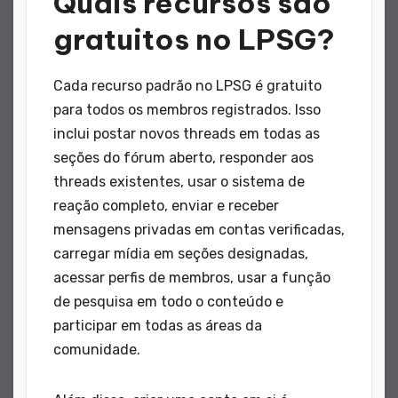
Quais recursos são
gratuitos no LPSG?
Cada recurso padrão no LPSG é gratuito
para todos os membros registrados. Isso
inclui postar novos threads em todas as
seções do fórum aberto, responder aos
threads existentes, usar o sistema de
reação completo, enviar e receber
mensagens privadas em contas verificadas,
carregar mídia em seções designadas,
acessar perfis de membros, usar a função
de pesquisa em todo o conteúdo e
participar em todas as áreas da
comunidade.