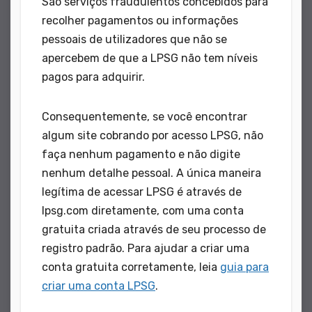
São serviços fraudulentos concebidos para
recolher pagamentos ou informações
pessoais de utilizadores que não se
apercebem de que a LPSG não tem níveis
pagos para adquirir.
Consequentemente, se você encontrar
algum site cobrando por acesso LPSG, não
faça nenhum pagamento e não digite
nenhum detalhe pessoal. A única maneira
legítima de acessar LPSG é através de
lpsg.com diretamente, com uma conta
gratuita criada através de seu processo de
registro padrão. Para ajudar a criar uma
conta gratuita corretamente, leia
guia para
criar uma conta LPSG
.