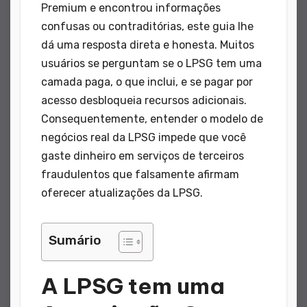
Premium e encontrou informações
confusas ou contraditórias, este guia lhe
dá uma resposta direta e honesta. Muitos
usuários se perguntam se o LPSG tem uma
camada paga, o que inclui, e se pagar por
acesso desbloqueia recursos adicionais.
Consequentemente, entender o modelo de
negócios real da LPSG impede que você
gaste dinheiro em serviços de terceiros
fraudulentos que falsamente afirmam
oferecer atualizações da LPSG.
Sumário
A LPSG tem uma