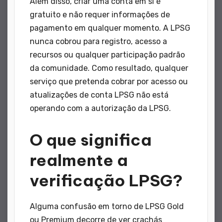
Além disso, criar uma conta em si é
gratuito e não requer informações de
pagamento em qualquer momento. A LPSG
nunca cobrou para registro, acesso a
recursos ou qualquer participação padrão
da comunidade. Como resultado, qualquer
serviço que pretenda cobrar por acesso ou
atualizações de conta LPSG não está
operando com a autorização da LPSG.
O que significa
realmente a
verificação LPSG?
Alguma confusão em torno de LPSG Gold
ou Premium decorre de ver crachás