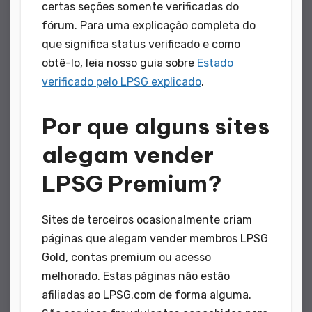
certas seções somente verificadas do
fórum. Para uma explicação completa do
que significa status verificado e como
obtê-lo, leia nosso guia sobre
Estado
verificado pelo LPSG explicado
.
Por que alguns sites
alegam vender
LPSG Premium?
Sites de terceiros ocasionalmente criam
páginas que alegam vender membros LPSG
Gold, contas premium ou acesso
melhorado. Estas páginas não estão
afiliadas ao LPSG.com de forma alguma.