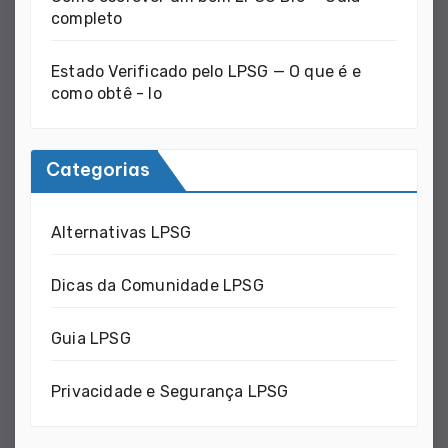
completo
Estado Verificado pelo LPSG — O que é e
como obtê - lo
Categorias
Alternativas LPSG
Dicas da Comunidade LPSG
Guia LPSG
Privacidade e Segurança LPSG