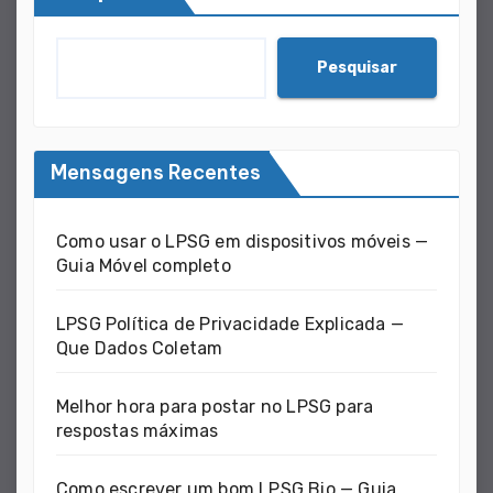
Pesquisar
Mensagens Recentes
Como usar o LPSG em dispositivos móveis —
Guia Móvel completo
LPSG Política de Privacidade Explicada —
Que Dados Coletam
Melhor hora para postar no LPSG para
respostas máximas
Como escrever um bom LPSG Bio — Guia