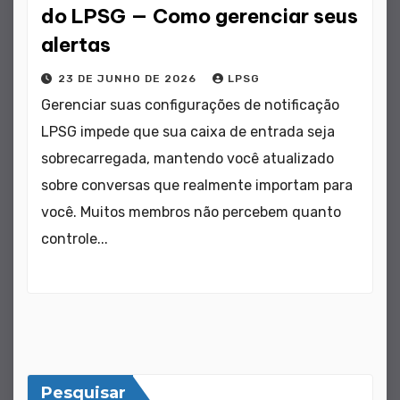
do LPSG — Como gerenciar seus
alertas
23 DE JUNHO DE 2026
LPSG
Gerenciar suas configurações de notificação
LPSG impede que sua caixa de entrada seja
sobrecarregada, mantendo você atualizado
sobre conversas que realmente importam para
você. Muitos membros não percebem quanto
controle...
Pesquisar