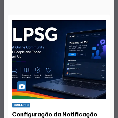
GUIA LPSG
Configuração da Notificação