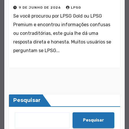
9 DE JUNHO DE 2026
LPSG
Se você procurou por LPSG Gold ou LPSG
Premium e encontrou informações confusas
ou contraditórias, este guia lhe dá uma
resposta direta e honesta. Muitos usuários se
perguntam se LPSG...
Pesquisar
Pesquisar