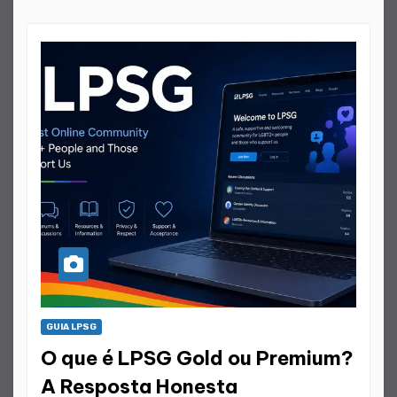
GUIA LPSG
O que é LPSG Gold ou Premium?
A Resposta Honesta