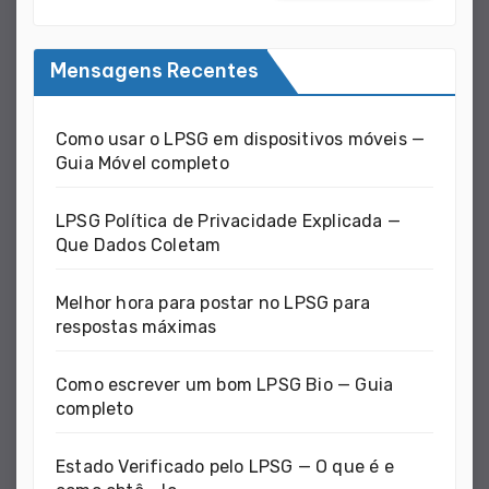
Mensagens Recentes
Como usar o LPSG em dispositivos móveis —
Guia Móvel completo
LPSG Política de Privacidade Explicada —
Que Dados Coletam
Melhor hora para postar no LPSG para
respostas máximas
Como escrever um bom LPSG Bio — Guia
completo
Estado Verificado pelo LPSG — O que é e