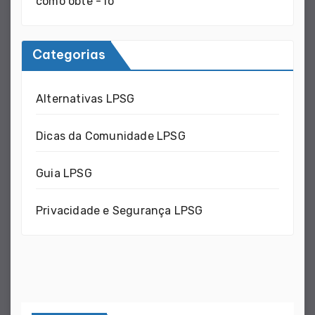
como obtê - lo
Categorias
Alternativas LPSG
Dicas da Comunidade LPSG
Guia LPSG
Privacidade e Segurança LPSG